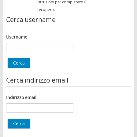
istruzioni per completare il
recupero.
Blog
Cerca username
Italiano (it)
Username
Cerca indirizzo email
Indirizzo email