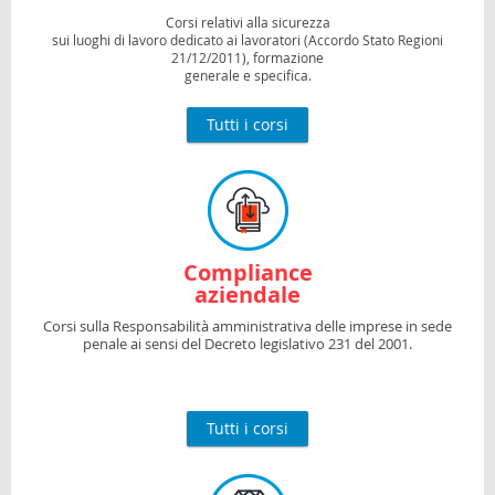
Corsi relativi alla sicurezza
sui luoghi di lavoro dedicato ai lavoratori (Accordo Stato Regioni
21/12/2011), formazione
generale e specifica.
Tutti i corsi
Compliance
aziendale
Corsi sulla Responsabilità amministrativa delle imprese in sede
penale ai sensi del Decreto legislativo 231 del 2001.
Tutti i corsi