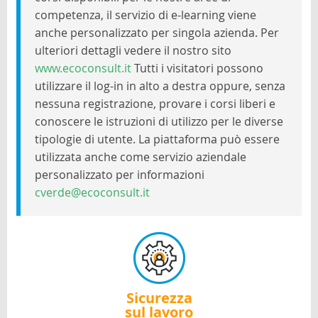
competenza, il servizio di e-learning viene
anche personalizzato per singola azienda. Per
ulteriori dettagli vedere il nostro sito
www.ecoconsult.it
Tutti i visitatori possono
utilizzare il log-in in alto a destra oppure, senza
nessuna registrazione, provare i corsi liberi e
conoscere le istruzioni di utilizzo per le diverse
tipologie di utente. La piattaforma può essere
utilizzata anche come servizio aziendale
personalizzato per informazioni
cverde@ecoconsult.it
Sicurezza
sul lavoro