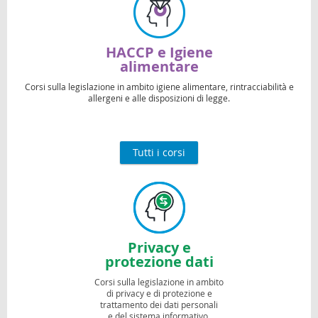
HACCP e Igiene
alimentare
Corsi sulla legislazione in ambito igiene alimentare, rintracciabilità e
allergeni e alle disposizioni di legge.
Tutti i corsi
Privacy e
protezione dati
Corsi sulla legislazione in ambito
di privacy e di protezione e
trattamento dei dati personali
e del sistema informativo.