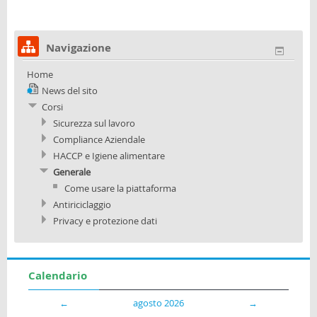
Navigazione
Home
News del sito
Corsi
Sicurezza sul lavoro
Compliance Aziendale
HACCP e Igiene alimentare
Generale
Come usare la piattaforma
Antiriciclaggio
Privacy e protezione dati
Calendario
←
agosto 2026
→