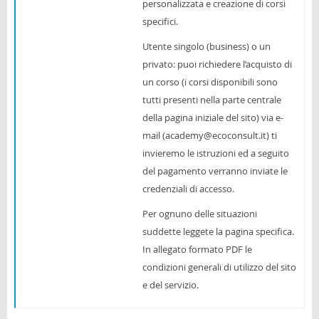
personalizzata e creazione di corsi
specifici.
Utente singolo (business) o un
privato: puoi richiedere l’acquisto di
un corso (i corsi disponibili sono
tutti presenti nella parte centrale
della pagina iniziale del sito) via e-
mail (academy@ecoconsult.it) ti
invieremo le istruzioni ed a seguito
del pagamento verranno inviate le
credenziali di accesso.
Per ognuno delle situazioni
suddette leggete la pagina specifica.
In allegato formato PDF le
condizioni generali di utilizzo del sito
e del servizio.