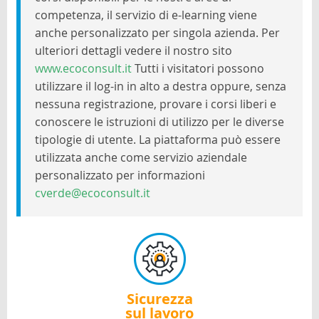
competenza, il servizio di e-learning viene
anche personalizzato per singola azienda. Per
ulteriori dettagli vedere il nostro sito
www.ecoconsult.it
Tutti i visitatori possono
utilizzare il log-in in alto a destra oppure, senza
nessuna registrazione, provare i corsi liberi e
conoscere le istruzioni di utilizzo per le diverse
tipologie di utente. La piattaforma può essere
utilizzata anche come servizio aziendale
personalizzato per informazioni
cverde@ecoconsult.it
Sicurezza
sul lavoro