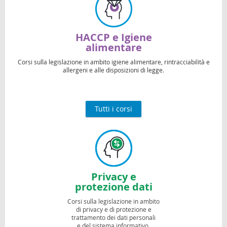
HACCP e Igiene
alimentare
Corsi sulla legislazione in ambito igiene alimentare, rintracciabilità e
allergeni e alle disposizioni di legge.
Tutti i corsi
Privacy e
protezione dati
Corsi sulla legislazione in ambito
di privacy e di protezione e
trattamento dei dati personali
e del sistema informativo.