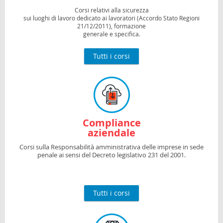
Corsi relativi alla sicurezza
sui luoghi di lavoro dedicato ai lavoratori (Accordo Stato Regioni
21/12/2011), formazione
generale e specifica.
Tutti i corsi
Compliance
aziendale
Corsi sulla Responsabilità amministrativa delle imprese in sede
penale ai sensi del Decreto legislativo 231 del 2001.
Tutti i corsi