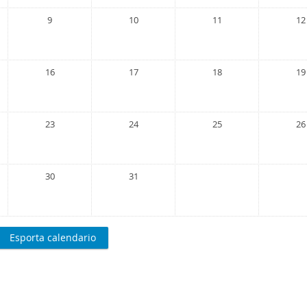
9
10
11
12
16
17
18
19
23
24
25
26
30
31