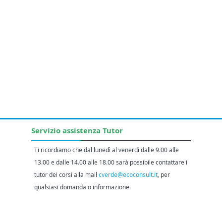
Servizio assistenza Tutor
Ti ricordiamo che dal lunedì al venerdì dalle 9.00 alle
13.00 e dalle 14.00 alle 18.00 sarà possibile contattare i
tutor dei corsi alla mail
cverde@ecoconsult.it
, per
qualsiasi domanda o informazione.